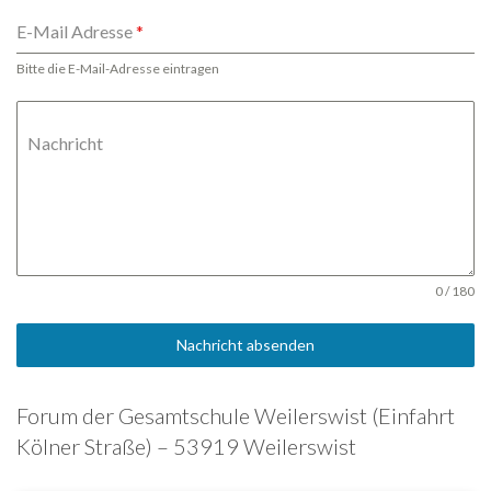
E-Mail Adresse
*
Bitte die E-Mail-Adresse eintragen
Nachricht
0 / 180
Nachricht absenden
Forum der Gesamtschule Weilerswist (Einfahrt
Kölner Straße) – 53919 Weilerswist