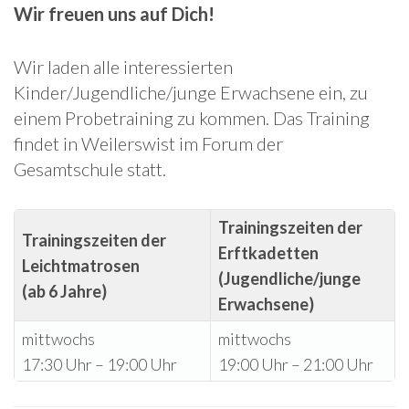
Wir freuen uns auf Dich!
Wir laden alle interessierten
Kinder/Jugendliche/junge Erwachsene ein, zu
einem Probetraining zu kommen. Das Training
findet in Weilerswist im Forum der
Gesamtschule statt.
Trainingszeiten der
Trainingszeiten der
Erftkadetten
Leichtmatrosen
(Jugendliche/junge
(ab 6 Jahre)
Erwachsene)
mittwochs
mittwochs
17:30 Uhr – 19:00 Uhr
19:00 Uhr – 21:00 Uhr