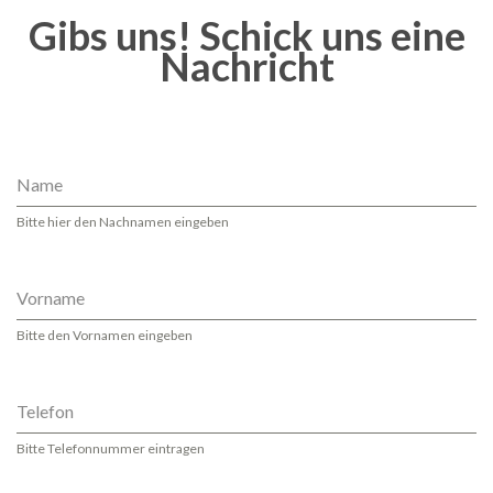
Gibs uns! Schick uns eine
Nachricht
Name
Bitte hier den Nachnamen eingeben
Vorname
Bitte den Vornamen eingeben
Telefon
Bitte Telefonnummer eintragen