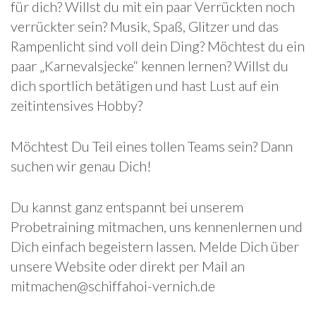
für dich? Willst du mit ein paar Verrückten noch
verrückter sein? Musik, Spaß, Glitzer und das
Rampenlicht sind voll dein Ding? Möchtest du ein
paar „Karnevalsjecke“ kennen lernen? Willst du
dich sportlich betätigen und hast Lust auf ein
zeitintensives Hobby?
Möchtest Du Teil eines tollen Teams sein? Dann
suchen wir genau Dich!
Du kannst ganz entspannt bei unserem
Probetraining mitmachen, uns kennenlernen und
Dich einfach begeistern lassen. Melde Dich über
unsere Website oder direkt per Mail an
mitmachen@schiffahoi-vernich.de